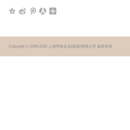
Copyright © 2009-2025 上海明泉企业(集团)有限公司 版权所有