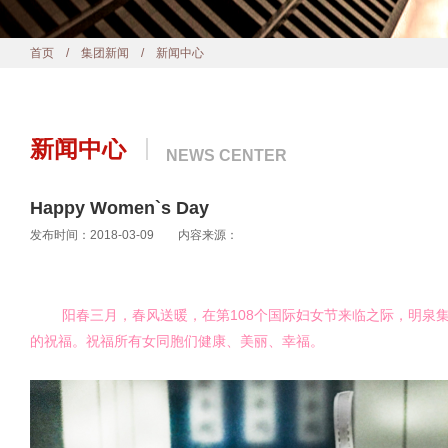
首页
/
集团新闻
/ 新闻中心
新闻中心
NEWS CENTER
Happy Women`s Day
发布时间：2018-03-09 内容来源：
阳春三月，春风送暖，在第108个国际妇女节来临之际，明泉集
的祝福。
祝福所有女同胞们健康、美丽、幸福。